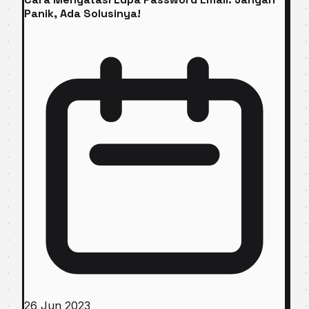
Panik, Ada Solusinya!
26 Jun 2023