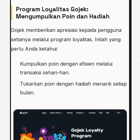
Program Loyalitas Gojek:
Mengumpulkan Poin dan Hadiah
Gojek memberikan apresiasi kepada pengguna
setianya melalui program loyalitas. Inilah yang
perlu Anda ketahui:
Kumpulkan poin dengan efisien melalui
transaksi sehari-hari.
Tukarkan poin dengan hadiah menarik setiap
bulan.