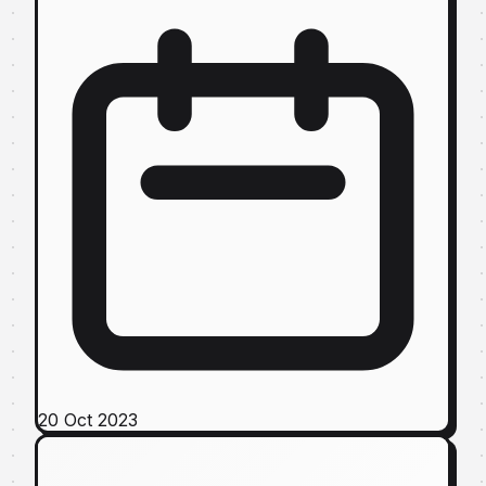
20 Oct 2023