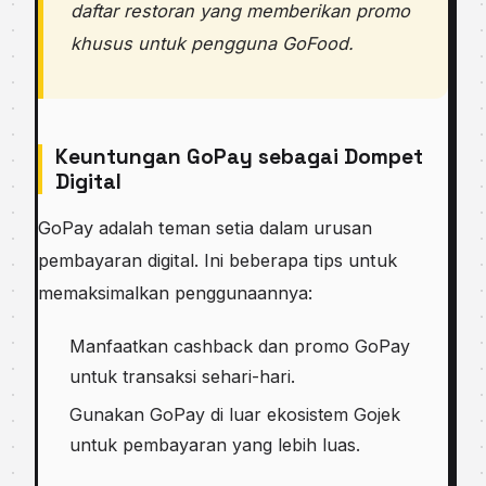
daftar restoran yang memberikan promo
khusus untuk pengguna GoFood.
Keuntungan GoPay sebagai Dompet
Digital
GoPay adalah teman setia dalam urusan
pembayaran digital. Ini beberapa tips untuk
memaksimalkan penggunaannya:
Manfaatkan cashback dan promo GoPay
untuk transaksi sehari-hari.
Gunakan GoPay di luar ekosistem Gojek
untuk pembayaran yang lebih luas.