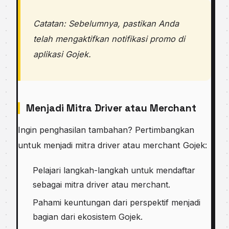
Catatan: Sebelumnya, pastikan Anda
telah mengaktifkan notifikasi promo di
aplikasi Gojek.
Menjadi Mitra Driver atau Merchant
Ingin penghasilan tambahan? Pertimbangkan
untuk menjadi mitra driver atau merchant Gojek:
Pelajari langkah-langkah untuk mendaftar
sebagai mitra driver atau merchant.
Pahami keuntungan dari perspektif menjadi
bagian dari ekosistem Gojek.