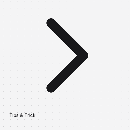
Tips & Trick