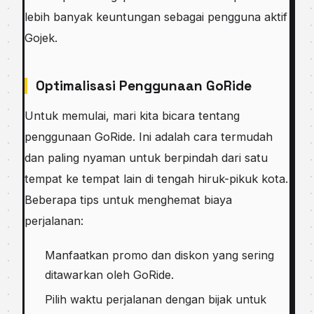
lebih banyak keuntungan sebagai pengguna aktif
Gojek.
Optimalisasi Penggunaan GoRide
Untuk memulai, mari kita bicara tentang
penggunaan GoRide. Ini adalah cara termudah
dan paling nyaman untuk berpindah dari satu
tempat ke tempat lain di tengah hiruk-pikuk kota.
Beberapa tips untuk menghemat biaya
perjalanan:
Manfaatkan promo dan diskon yang sering
ditawarkan oleh GoRide.
Pilih waktu perjalanan dengan bijak untuk