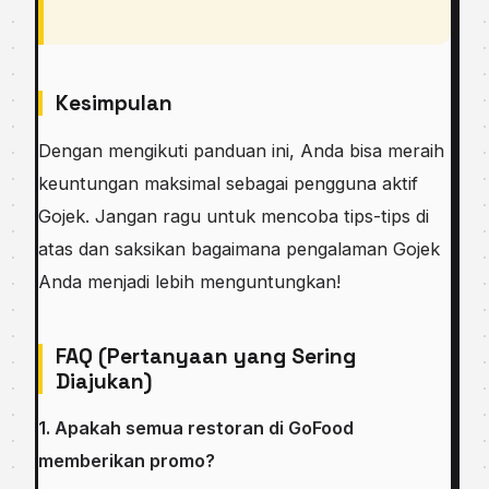
Kesimpulan
Dengan mengikuti panduan ini, Anda bisa meraih
keuntungan maksimal sebagai pengguna aktif
Gojek. Jangan ragu untuk mencoba tips-tips di
atas dan saksikan bagaimana pengalaman Gojek
Anda menjadi lebih menguntungkan!
FAQ (Pertanyaan yang Sering
Diajukan)
1. Apakah semua restoran di GoFood
memberikan promo?