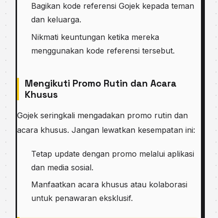
Bagikan kode referensi Gojek kepada teman
dan keluarga.
Nikmati keuntungan ketika mereka
menggunakan kode referensi tersebut.
Mengikuti Promo Rutin dan Acara
Khusus
Gojek seringkali mengadakan promo rutin dan
acara khusus. Jangan lewatkan kesempatan ini:
Tetap update dengan promo melalui aplikasi
dan media sosial.
Manfaatkan acara khusus atau kolaborasi
untuk penawaran eksklusif.