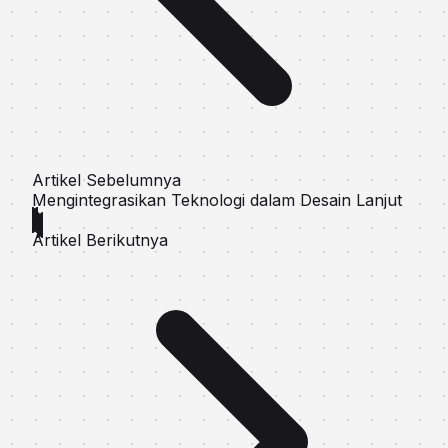
Artikel Sebelumnya
Mengintegrasikan Teknologi dalam Desain Lanjut
Artikel Berikutnya