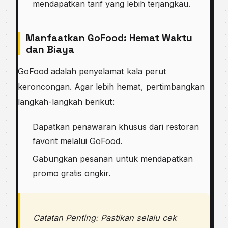
mendapatkan tarif yang lebih terjangkau.
Manfaatkan GoFood: Hemat Waktu
dan Biaya
GoFood adalah penyelamat kala perut
keroncongan. Agar lebih hemat, pertimbangkan
langkah-langkah berikut:
Dapatkan penawaran khusus dari restoran
favorit melalui GoFood.
Gabungkan pesanan untuk mendapatkan
promo gratis ongkir.
Catatan Penting: Pastikan selalu cek