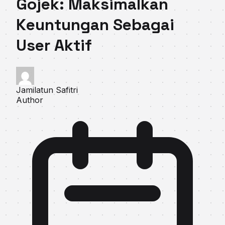
Gojek: Maksimalkan
Keuntungan Sebagai
User Aktif
Jamilatun Safitri
Author