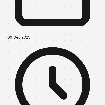
06 Dec 2023