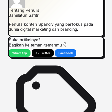
Tentang Penulis
Jamilatun Safitri
Penulis konten Spandiv yang berfokus pada
dunia digital marketing dan branding.
Suka artikelnya?
Bagikan ke teman-temanmu 👇
WhatsApp
X / Twitter
Facebook