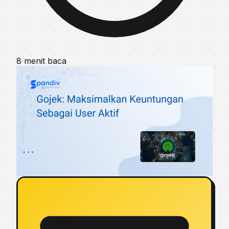
8 menit baca