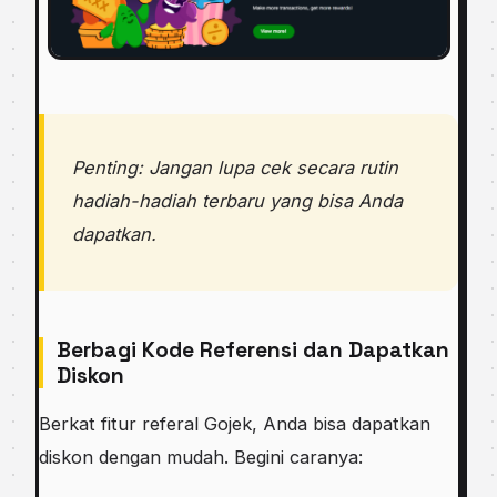
Penting: Jangan lupa cek secara rutin
hadiah-hadiah terbaru yang bisa Anda
dapatkan.
Berbagi Kode Referensi dan Dapatkan
Diskon
Berkat fitur referal Gojek, Anda bisa dapatkan
diskon dengan mudah. Begini caranya: