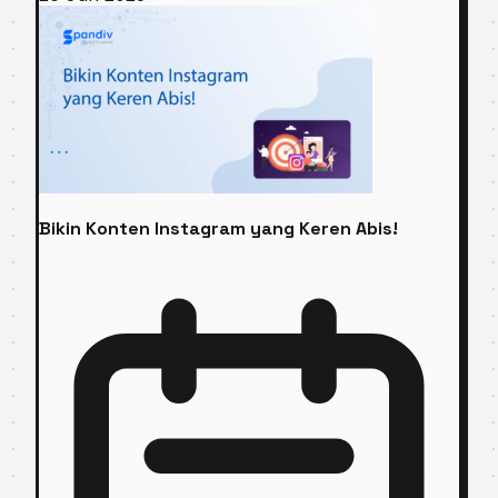
Bikin Konten Instagram yang Keren Abis!