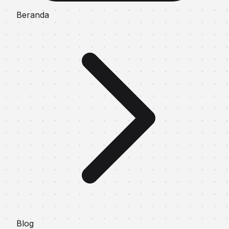
Beranda
Blog