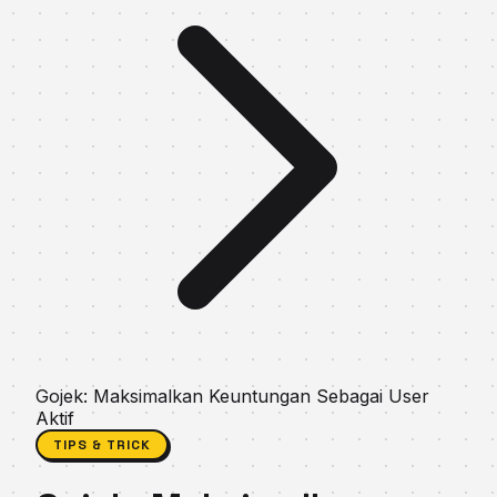
Gojek: Maksimalkan Keuntungan Sebagai User
Aktif
TIPS & TRICK