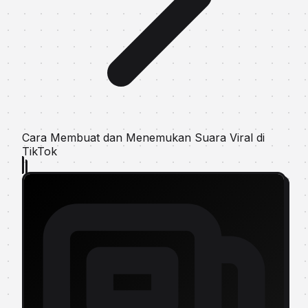
Cara Membuat dan Menemukan Suara Viral di
TikTok