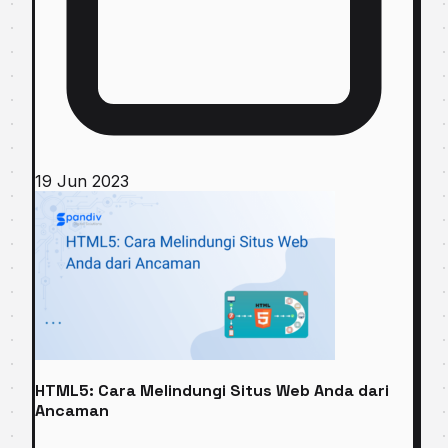
19 Jun 2023
HTML5: Cara Melindungi Situs Web Anda dari
Ancaman