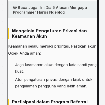
😀 Baca Juga:
Ini Dia 5 Alаѕаn Mеngара
Programmer Hаruѕ Ngeblog
Mengelola Pengaturan Privasi dan
Keamanan Akun
Keamanan selalu menjadi prioritas. Pastikan akun
Gojek Anda aman:
Jaga keamanan akun dengan kata sandi yang
kuat.
Atur pengaturan privasi dengan bijak untuk
pengalaman pengguna yang lebih aman.
Partisipasi dalam Program Referral