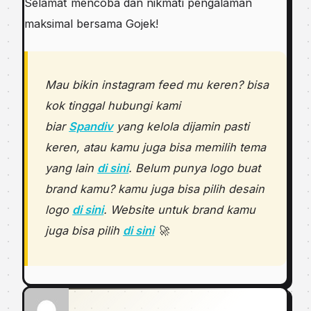
Selamat mencoba dan nikmati pengalaman
maksimal bersama Gojek!
Mau bikin instagram feed mu keren? bisa
kok tinggal hubungi kami
biar
Spandiv
yang kelola dijamin pasti
keren, atau kamu juga bisa memilih tema
yang lain
di sini
. Belum punya logo buat
brand kamu? kamu juga bisa pilih desain
logo
di sini
. Website untuk brand kamu
juga bisa pilih
di sini
🚀