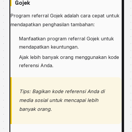
Gojek
Program referral Gojek adalah cara cepat untuk
mendapatkan penghasilan tambahan:
Manfaatkan program referral Gojek untuk
mendapatkan keuntungan.
Ajak lebih banyak orang menggunakan kode
referensi Anda.
Tips: Bagikan kode referensi Anda di
media sosial untuk mencapai lebih
banyak orang.