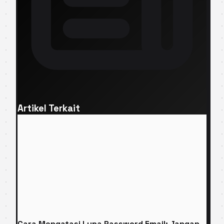
Artikel Terkait
Cara Mengatasi Lupa Password Email: Jangan