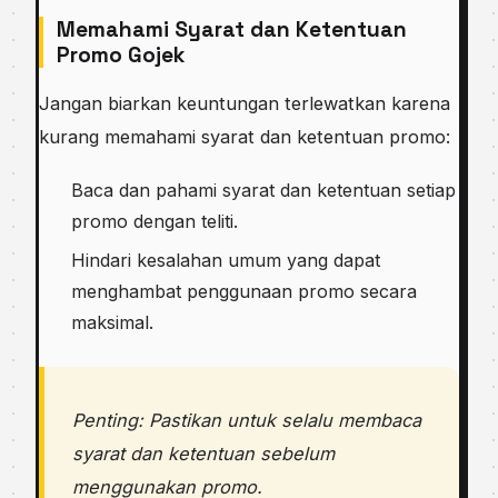
Memahami Syarat dan Ketentuan
Promo Gojek
Jangan biarkan keuntungan terlewatkan karena
kurang memahami syarat dan ketentuan promo:
Baca dan pahami syarat dan ketentuan setiap
promo dengan teliti.
Hindari kesalahan umum yang dapat
menghambat penggunaan promo secara
maksimal.
Penting: Pastikan untuk selalu membaca
syarat dan ketentuan sebelum
menggunakan promo.