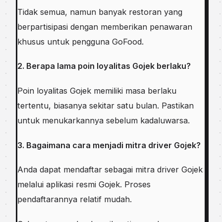
Tidak semua, namun banyak restoran yang
berpartisipasi dengan memberikan penawaran
khusus untuk pengguna GoFood.
2. Berapa lama poin loyalitas Gojek berlaku?
Poin loyalitas Gojek memiliki masa berlaku
tertentu, biasanya sekitar satu bulan. Pastikan
untuk menukarkannya sebelum kadaluwarsa.
3. Bagaimana cara menjadi mitra driver Gojek?
Anda dapat mendaftar sebagai mitra driver Gojek
melalui aplikasi resmi Gojek. Proses
pendaftarannya relatif mudah.