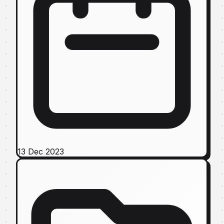
13 Dec 2023