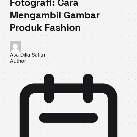
Fotografi: Cara
Mengambil Gambar
Produk Fashion
Asa Dilla Safitri
Author