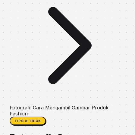
Fotografi: Cara Mengambil Gambar Produk
Fashion
TIPS & TRICK