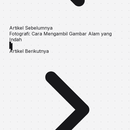
Artikel Sebelumnya
Fotografi: Cara Mengambil Gambar Alam yang
Indah
Artikel Berikutnya