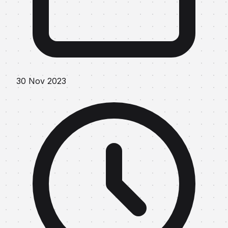
30 Nov 2023