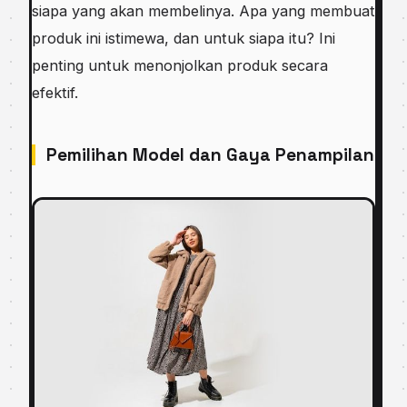
siapa yang akan membelinya. Apa yang membuat
produk ini istimewa, dan untuk siapa itu? Ini
penting untuk menonjolkan produk secara
efektif.
Pemilihan Model dan Gaya Penampilan