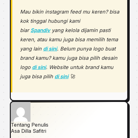
Mau bikin instagram feed mu keren? bisa
kok tinggal hubungi kami
biar
Spandiv
yang kelola dijamin pasti
keren, atau kamu juga bisa memilih tema
yang lain
di sini
. Belum punya logo buat
brand kamu? kamu juga bisa pilih desain
logo
di sini
. Website untuk brand kamu
juga bisa pilih
di sini
🚀
Tentang Penulis
Asa Dilla Safitri