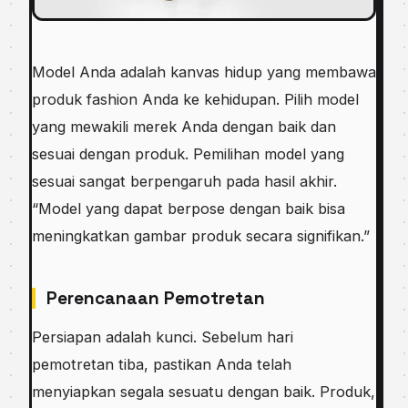
Model Anda adalah kanvas hidup yang membawa
produk fashion Anda ke kehidupan. Pilih model
yang mewakili merek Anda dengan baik dan
sesuai dengan produk. Pemilihan model yang
sesuai sangat berpengaruh pada hasil akhir.
“Model yang dapat berpose dengan baik bisa
meningkatkan gambar produk secara signifikan.”
Perencanaan Pemotretan
Persiapan adalah kunci. Sebelum hari
pemotretan tiba, pastikan Anda telah
menyiapkan segala sesuatu dengan baik. Produk,