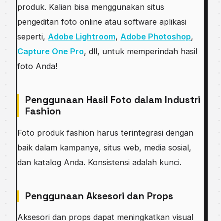
produk. Kalian bisa menggunakan situs
pengeditan foto online atau software aplikasi
seperti,
Adobe Lightroom
,
Adobe Photoshop
,
Capture One Pro
, dll, untuk memperindah hasil
foto Anda!
Penggunaan Hasil Foto dalam Industri
Fashion
Foto produk fashion harus terintegrasi dengan
baik dalam kampanye, situs web, media sosial,
dan katalog Anda. Konsistensi adalah kunci.
Penggunaan Aksesori dan Props
Aksesori dan props dapat meningkatkan visual