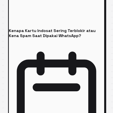
Kenapa Kartu Indosat Sering Terblokir atau
Kena Spam Saat Dipakai WhatsApp?