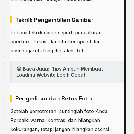
Teknik Pengambilan Gambar
Pahami teknik dasar seperti pengaturan
aperture, fokus, dan shutter speed. Ini
memengaruhi tampilan akhir foto.
😀 Baca Juga:
Tips Ampuh Membuat
Loading Website Lebih Cepat
Pengeditan dan Retus Foto
Setelah pemotretan, suntinglah foto Anda.
Perbaiki warna, kontras, dan hilangkan
kekurangan, tetapi jangan hilangkan esensi