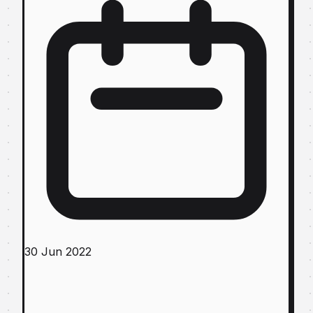
30 Jun 2022