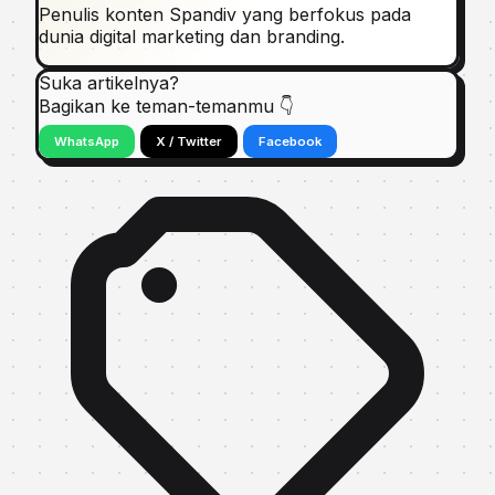
Penulis konten Spandiv yang berfokus pada
dunia digital marketing dan branding.
Suka artikelnya?
Bagikan ke teman-temanmu 👇
WhatsApp
X / Twitter
Facebook