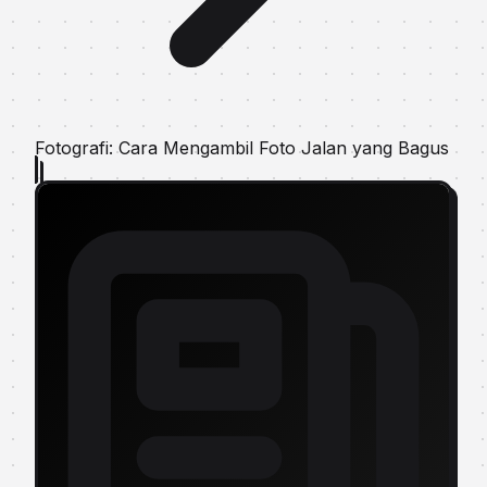
Fotografi: Cara Mengambil Foto Jalan yang Bagus