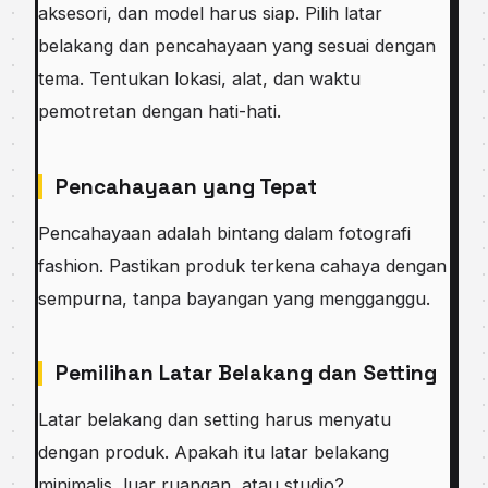
aksesori, dan model harus siap. Pilih latar
belakang dan pencahayaan yang sesuai dengan
tema. Tentukan lokasi, alat, dan waktu
pemotretan dengan hati-hati.
Pencahayaan yang Tepat
Pencahayaan adalah bintang dalam fotografi
fashion. Pastikan produk terkena cahaya dengan
sempurna, tanpa bayangan yang mengganggu.
Pemilihan Latar Belakang dan Setting
Latar belakang dan setting harus menyatu
dengan produk. Apakah itu latar belakang
minimalis, luar ruangan, atau studio?