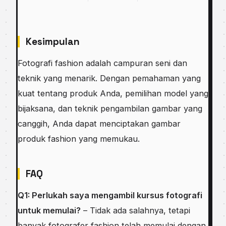
Kesimpulan
Fotografi fashion adalah campuran seni dan
teknik yang menarik. Dengan pemahaman yang
kuat tentang produk Anda, pemilihan model yang
bijaksana, dan teknik pengambilan gambar yang
canggih, Anda dapat menciptakan gambar
produk fashion yang memukau.
FAQ
Q1: Perlukah saya mengambil kursus fotografi
untuk memulai?
– Tidak ada salahnya, tetapi
banyak fotografer fashion telah memulai dengan