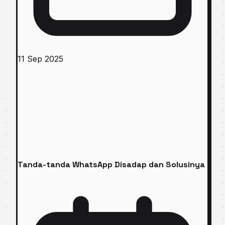
11 Sep 2025
Tanda-tanda WhatsApp Disadap dan Solusinya