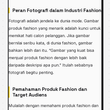
Peran Fotografi dalam Industri Fashion
Fotografi adalah jendela ke dunia mode. Gambar
produk fashion yang menarik adalah kunci untuk
memikat hati calon pelanggan. Jika gambar
bernilai seribu kata, di dunia fashion, gambar
bahkan lebih dari itu. “Gambar yang kuat bisa
menjual produk fashion dengan lebih baik
daripada deskripsi apa pun.” Itulah sebabnya
fotografi begitu penting.
Pemahaman Produk Fashion dan
Target Audiens
Mulailah dengan memahami produk fashion dan