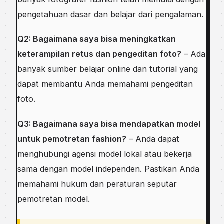
pengetahuan dasar dan belajar dari pengalaman.
Q2: Bagaimana saya bisa meningkatkan
keterampilan retus dan pengeditan foto?
– Ada
banyak sumber belajar online dan tutorial yang
dapat membantu Anda memahami pengeditan
foto.
Q3: Bagaimana saya bisa mendapatkan model
untuk pemotretan fashion?
– Anda dapat
menghubungi agensi model lokal atau bekerja
sama dengan model independen. Pastikan Anda
memahami hukum dan peraturan seputar
pemotretan model.