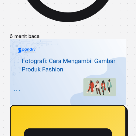
6 menit baca