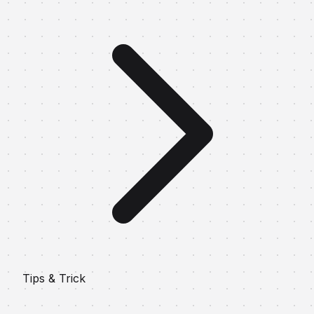
Tips & Trick