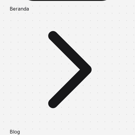
Beranda
Blog