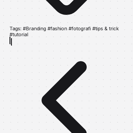
Tags:
#Branding
#fashion
#fotografi
#tips & trick
#tutorial