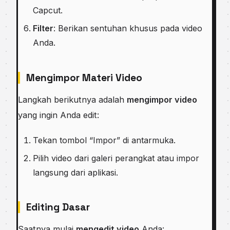
Capcut.
Filter
: Berikan sentuhan khusus pada video
Anda.
Mengimpor Materi Video
Langkah berikutnya adalah
mengimpor video
yang ingin Anda edit:
Tekan tombol “Impor” di antarmuka.
Pilih video dari galeri perangkat atau impor
langsung dari aplikasi.
Editing Dasar
Saatnya mulai
mengedit video
Anda: