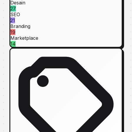
Desain
27
SEO
21
Branding
19
Marketplace
14