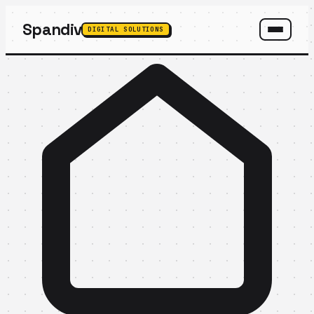
Spandiv
DIGITAL SOLUTIONS
SPANDIV ASSISTANT