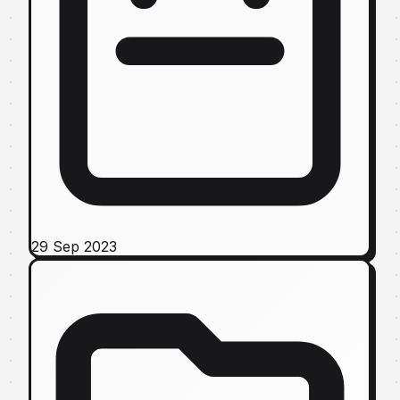
29 Sep 2023