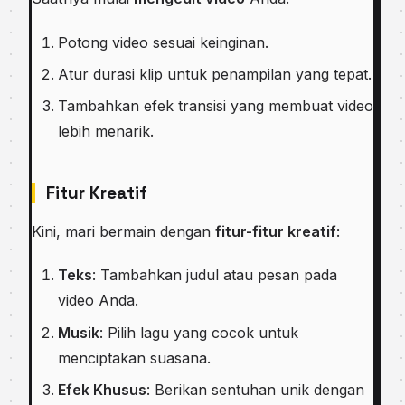
Potong video sesuai keinginan.
Atur durasi klip untuk penampilan yang tepat.
Tambahkan efek transisi yang membuat video
lebih menarik.
Fitur Kreatif
Kini, mari bermain dengan
fitur-fitur kreatif
:
Teks
: Tambahkan judul atau pesan pada
video Anda.
Musik
: Pilih lagu yang cocok untuk
menciptakan suasana.
Efek Khusus
: Berikan sentuhan unik dengan