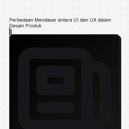
Perbedaan Mendasar antara UI dan UX dalam
Desain Produk