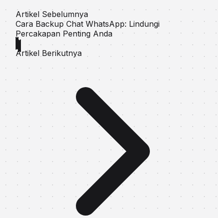
Artikel Sebelumnya
Cara Backup Chat WhatsApp: Lindungi
Percakapan Penting Anda
Artikel Berikutnya