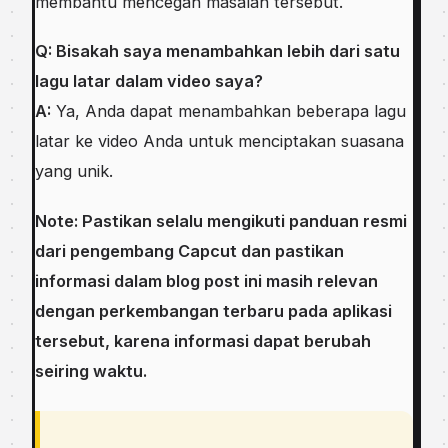
membantu mencegah masalah tersebut.
Q: Bisakah saya menambahkan lebih dari satu
lagu latar dalam video saya?
A:
Ya, Anda dapat menambahkan beberapa lagu
latar ke video Anda untuk menciptakan suasana
yang unik.
Note: Pastikan selalu mengikuti panduan resmi
dari pengembang Capcut dan pastikan
informasi dalam blog post ini masih relevan
dengan perkembangan terbaru pada aplikasi
tersebut, karena informasi dapat berubah
seiring waktu.