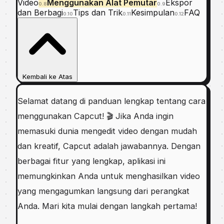
Video
Menggunakan Alat Pemutar
Ekspor
0.8
0.9
dan Berbagi
Tips dan Trik
Kesimpulan
FAQ
0.10
0.11
0.12
Kembali ke Atas
Selamat datang di panduan lengkap tentang cara
menggunakan Capcut! 🎬 Jika Anda ingin
memasuki dunia mengedit video dengan mudah
dan kreatif, Capcut adalah jawabannya. Dengan
berbagai fitur yang lengkap, aplikasi ini
memungkinkan Anda untuk menghasilkan video
yang mengagumkan langsung dari perangkat
Anda. Mari kita mulai dengan langkah pertama!