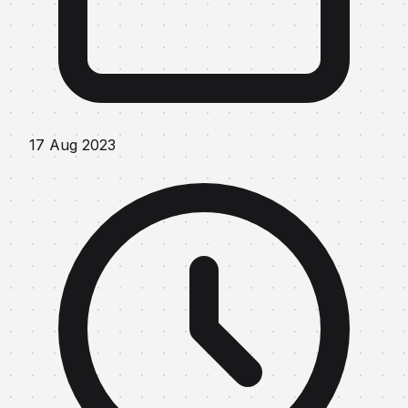
17 Aug 2023