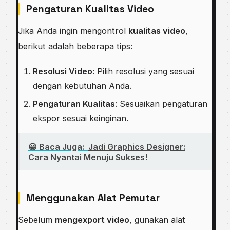
Pengaturan Kualitas Video
Jika Anda ingin mengontrol
kualitas video
,
berikut adalah beberapa tips:
Resolusi Video
: Pilih resolusi yang sesuai
dengan kebutuhan Anda.
Pengaturan Kualitas
: Sesuaikan pengaturan
ekspor sesuai keinginan.
😀 Baca Juga:
Jadi Graphics Designer:
Cara Nyantai Menuju Sukses!
Menggunakan Alat Pemutar
Sebelum
mengexport video
, gunakan alat