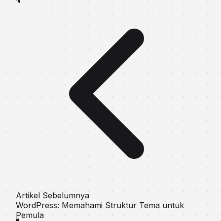
Artikel Sebelumnya
WordPress: Memahami Struktur Tema untuk
Pemula