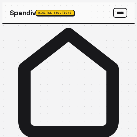
Spandiv
DIGITAL SOLUTIONS
SPANDIV ASSISTANT