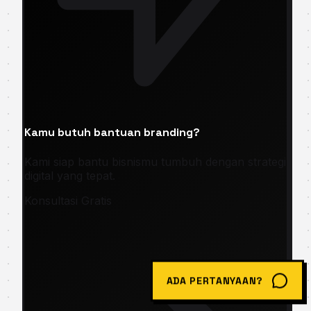
Kamu butuh bantuan branding?
Kami siap bantu bisnismu tumbuh dengan strategi
digital yang tepat.
Konsultasi Gratis
ADA PERTANYAAN?