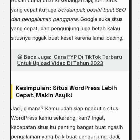
Bukan cuma buat kesenangan aja, loh. Situs
yang cepat itu juga
berdampak positif buat SEO
dan pengalaman pengguna
. Google suka situs
yang cepat, dan pengunjung juga betah kalau
situsnya nggak buat kesel karena lama loading.
😀 Baca Juga:
Cara FYP Di TіkTоk Terbaru
Untuk Uрlоаd Vіdео Dі Tаhun 2023
Kesimpulan: Situs WordPress Lebih
Cepat, Makin Asyik!
Jadi, gimana? Kamu udah siap ngebutin situs
WordPress kamu sekarang, kan? Ingat,
kecepatan situs itu penting banget buat ngasih
pengalaman yang baik buat pengunjung. Jadi,