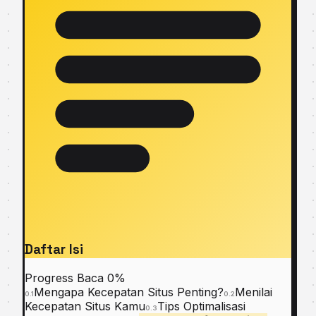
Daftar Isi
Progress Baca
0%
Mengapa Kecepatan Situs Penting?
Menilai
0.1
0.2
Kecepatan Situs Kamu
Tips Optimalisasi
0.3