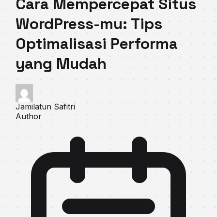
Cara Mempercepat Situs
WordPress-mu: Tips
Optimalisasi Performa
yang Mudah
Jamilatun Safitri
Author