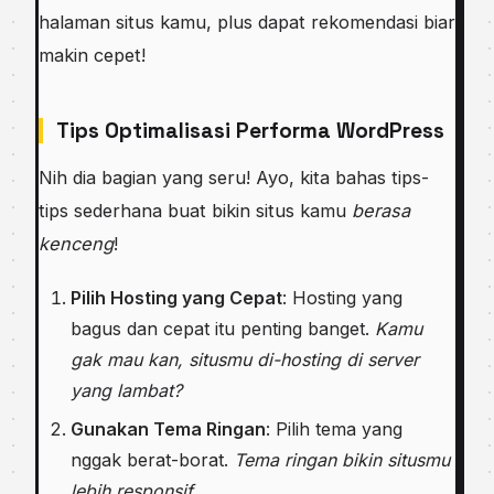
halaman situs kamu, plus dapat rekomendasi biar
makin cepet!
Tips Optimalisasi Performa WordPress
Nih dia bagian yang seru! Ayo, kita bahas tips-
tips sederhana buat bikin situs kamu
berasa
kenceng
!
Pilih Hosting yang Cepat
: Hosting yang
bagus dan cepat itu penting banget.
Kamu
gak mau kan, situsmu di-hosting di server
yang lambat?
Gunakan Tema Ringan
: Pilih tema yang
nggak berat-borat.
Tema ringan bikin situsmu
lebih responsif
.