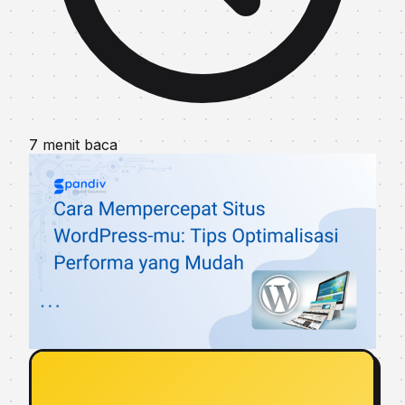
7 menit baca