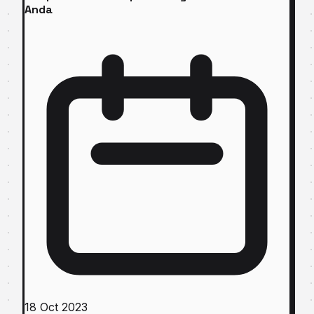
Anda
18 Oct 2023