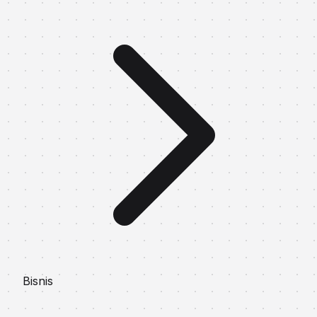
Bisnis