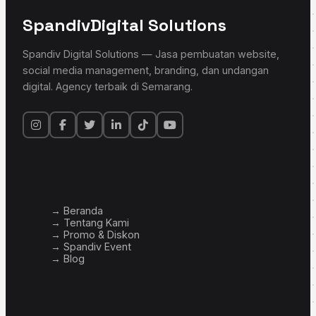
Spandiv
Digital Solutions
Spandiv Digital Solutions — Jasa pembuatan website,
social media management, branding, dan undangan
digital. Agency terbaik di Semarang.
Perusahaan
→ Beranda
→ Tentang Kami
→ Promo & Diskon
→ Spandiv Event
→ Blog