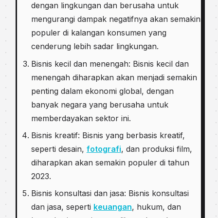
dengan lingkungan dan berusaha untuk
mengurangi dampak negatifnya akan semakin
populer di kalangan konsumen yang
cenderung lebih sadar lingkungan.
Bisnis kecil dan menengah: Bisnis kecil dan
menengah diharapkan akan menjadi semakin
penting dalam ekonomi global, dengan
banyak negara yang berusaha untuk
memberdayakan sektor ini.
Bisnis kreatif: Bisnis yang berbasis kreatif,
seperti desain,
fotografi
, dan produksi film,
diharapkan akan semakin populer di tahun
2023.
Bisnis konsultasi dan jasa: Bisnis konsultasi
dan jasa, seperti
keuangan
, hukum, dan