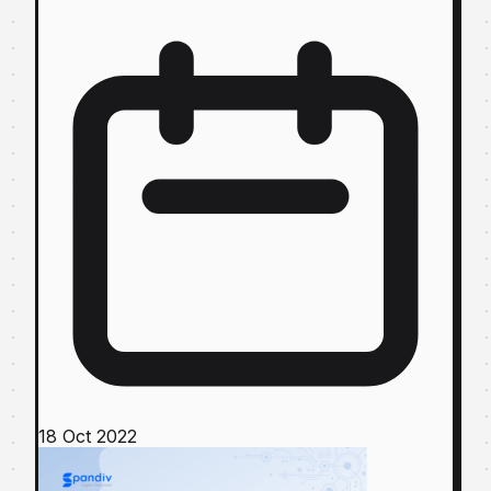
18 Oct 2022