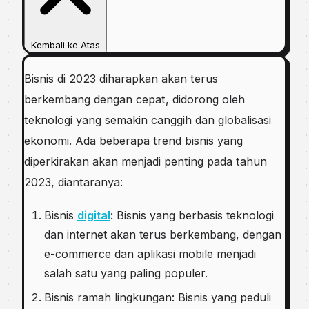
Kembali ke Atas
Bisnis di 2023 diharapkan akan terus
berkembang dengan cepat, didorong oleh
teknologi yang semakin canggih dan globalisasi
ekonomi. Ada beberapa trend bisnis yang
diperkirakan akan menjadi penting pada tahun
2023, diantaranya:
Bisnis
digital
: Bisnis yang berbasis teknologi
dan internet akan terus berkembang, dengan
e-commerce dan aplikasi mobile menjadi
salah satu yang paling populer.
Bisnis ramah lingkungan: Bisnis yang peduli