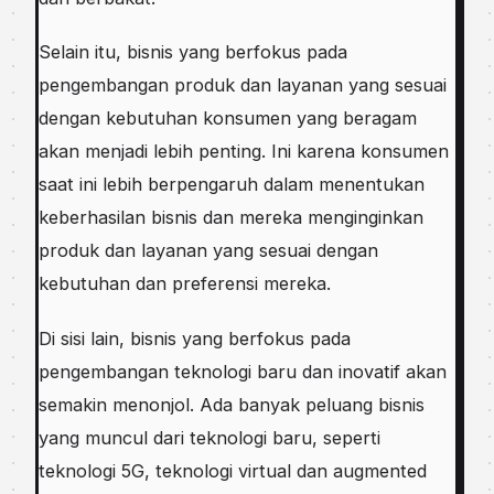
Selain itu, bisnis yang berfokus pada
pengembangan produk dan layanan yang sesuai
dengan kebutuhan konsumen yang beragam
akan menjadi lebih penting. Ini karena konsumen
saat ini lebih berpengaruh dalam menentukan
keberhasilan bisnis dan mereka menginginkan
produk dan layanan yang sesuai dengan
kebutuhan dan preferensi mereka.
Di sisi lain, bisnis yang berfokus pada
pengembangan teknologi baru dan inovatif akan
semakin menonjol. Ada banyak peluang bisnis
yang muncul dari teknologi baru, seperti
teknologi 5G, teknologi virtual dan augmented