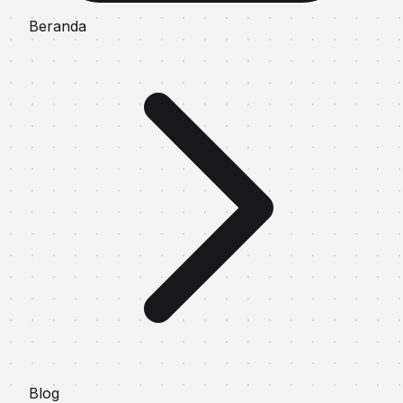
Beranda
Blog