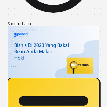
3 menit baca