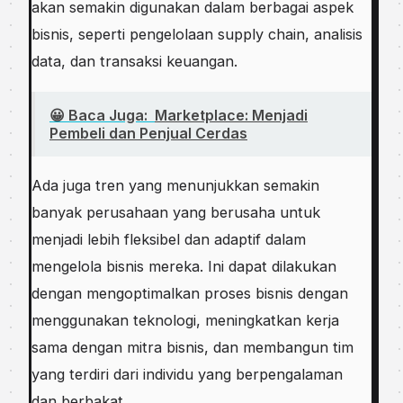
akan semakin digunakan dalam berbagai aspek
bisnis, seperti pengelolaan supply chain, analisis
data, dan transaksi keuangan.
😀 Baca Juga:
Marketplace: Menjadi
Pembeli dan Penjual Cerdas
Ada juga tren yang menunjukkan semakin
banyak perusahaan yang berusaha untuk
menjadi lebih fleksibel dan adaptif dalam
mengelola bisnis mereka. Ini dapat dilakukan
dengan mengoptimalkan proses bisnis dengan
menggunakan teknologi, meningkatkan kerja
sama dengan mitra bisnis, dan membangun tim
yang terdiri dari individu yang berpengalaman
dan berbakat.