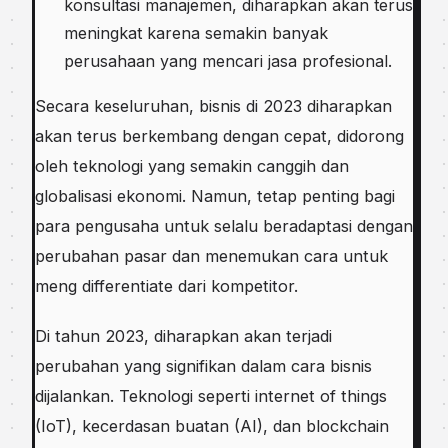
konsultasi manajemen, diharapkan akan terus
meningkat karena semakin banyak
perusahaan yang mencari jasa profesional.
Secara keseluruhan, bisnis di 2023 diharapkan
akan terus berkembang dengan cepat, didorong
oleh teknologi yang semakin canggih dan
globalisasi ekonomi. Namun, tetap penting bagi
para pengusaha untuk selalu beradaptasi dengan
perubahan pasar dan menemukan cara untuk
meng differentiate dari kompetitor.
Di tahun 2023, diharapkan akan terjadi
perubahan yang signifikan dalam cara bisnis
dijalankan. Teknologi seperti internet of things
(IoT), kecerdasan buatan (AI), dan blockchain