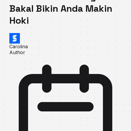
Bakal Bikin Anda Makin
Hoki
Carolina
Author