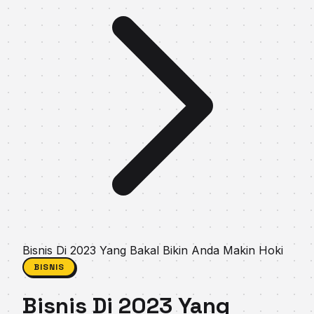
Bisnis Di 2023 Yang Bakal Bikin Anda Makin Hoki
BISNIS
Bisnis Di 2023 Yang