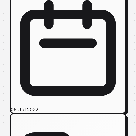
06 Jul 2022