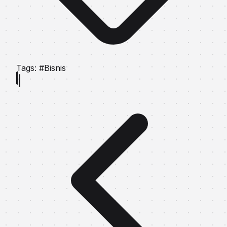
Tags:
#Bisnis