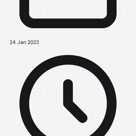
24 Jan 2023