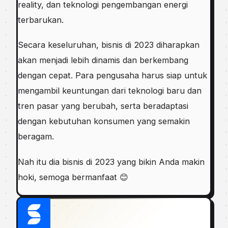
reality, dan teknologi pengembangan energi
terbarukan.
Secara keseluruhan, bisnis di 2023 diharapkan
akan menjadi lebih dinamis dan berkembang
dengan cepat. Para pengusaha harus siap untuk
mengambil keuntungan dari teknologi baru dan
tren pasar yang berubah, serta beradaptasi
dengan kebutuhan konsumen yang semakin
beragam.
Nah itu dia bisnis di 2023 yang bikin Anda makin
hoki, semoga bermanfaat 😊