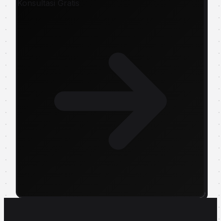
Konsultasi Gratis