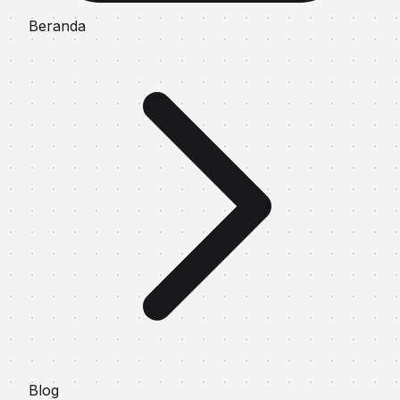
Beranda
Blog