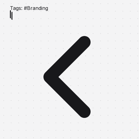
Tags:
#Branding