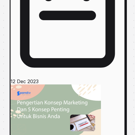
12 Dec 2023