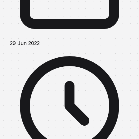
29 Jun 2022