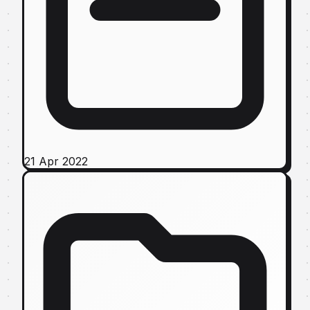
21 Apr 2022