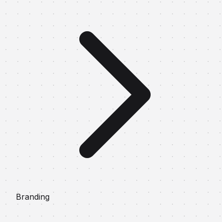
Branding