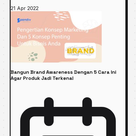
21 Apr 2022
Bangun Brand Awareness Dengan 5 Cara Ini
Agar Produk Jadi Terkenal