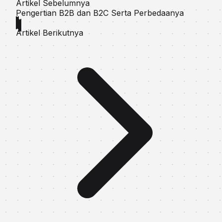
Artikel Sebelumnya
Pengertian B2B dan B2C Serta Perbedaanya
Artikel Berikutnya