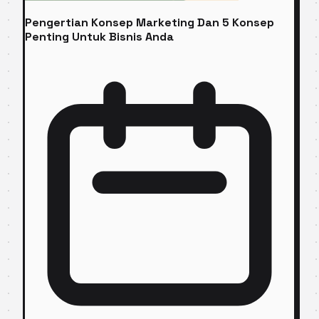
Pengertian Konsep Marketing Dan 5 Konsep
Penting Untuk Bisnis Anda