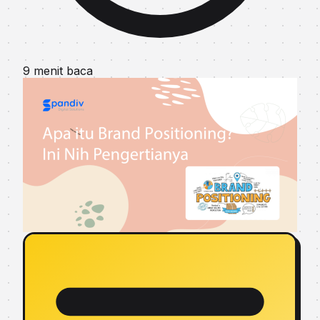
9 menit baca