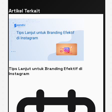
Artikel Terkait
Tips Lanjut untuk Branding Efektif di
Instagram