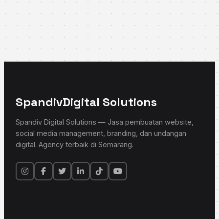
Spandiv
Digital Solutions
Spandiv Digital Solutions — Jasa pembuatan website,
social media management, branding, dan undangan
digital. Agency terbaik di Semarang.
Perusahaan