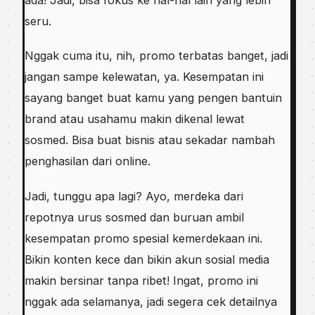
seru.
Nggak cuma itu, nih, promo terbatas banget, jadi
jangan sampe kelewatan, ya. Kesempatan ini
sayang banget buat kamu yang pengen bantuin
brand atau usahamu makin dikenal lewat
sosmed. Bisa buat bisnis atau sekadar nambah
penghasilan dari online.
Jadi, tunggu apa lagi? Ayo, merdeka dari
repotnya urus sosmed dan buruan ambil
kesempatan promo spesial kemerdekaan ini.
Bikin konten kece dan bikin akun sosial media
makin bersinar tanpa ribet! Ingat, promo ini
nggak ada selamanya, jadi segera cek detailnya