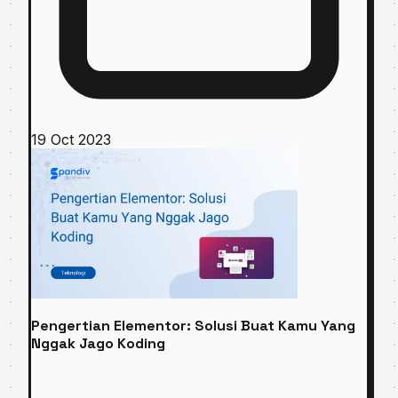
19 Oct 2023
Pengertian Elementor: Solusi Buat Kamu Yang
Nggak Jago Koding