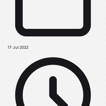
17 Jul 2022