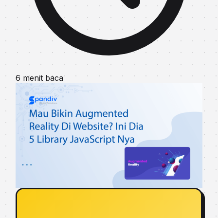
6 menit baca