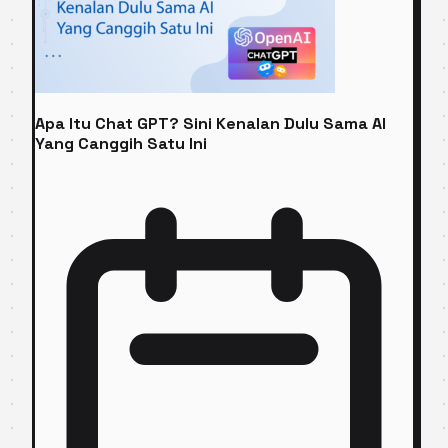
Apa Itu Chat GPT? Sini Kenalan Dulu Sama AI
Yang Canggih Satu Ini