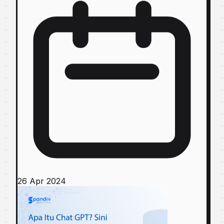
26 Apr 2024