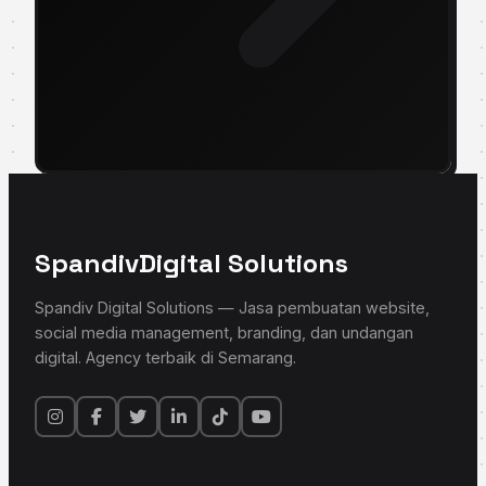
Spandiv
Digital Solutions
Spandiv Digital Solutions — Jasa pembuatan website,
social media management, branding, dan undangan
digital. Agency terbaik di Semarang.