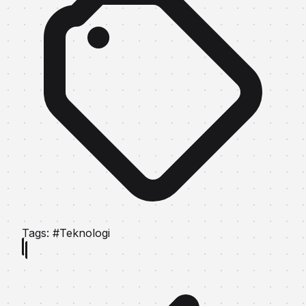
Tags:
#Teknologi