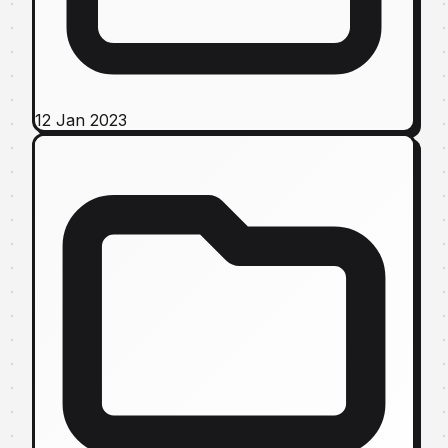
12 Jan 2023