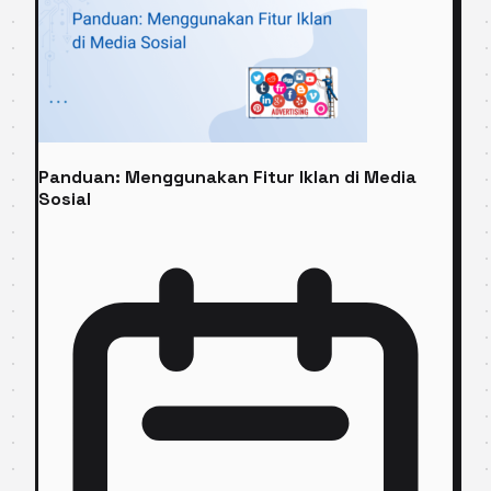
Panduan: Menggunakan Fitur Iklan di Media
Sosial