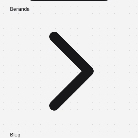
Beranda
Blog