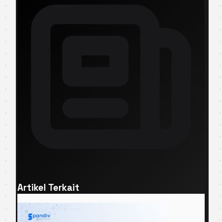
Artikel Terkait