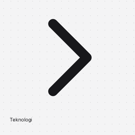
Teknologi