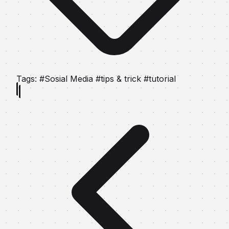
Tags:
#Sosial Media
#tips & trick
#tutorial