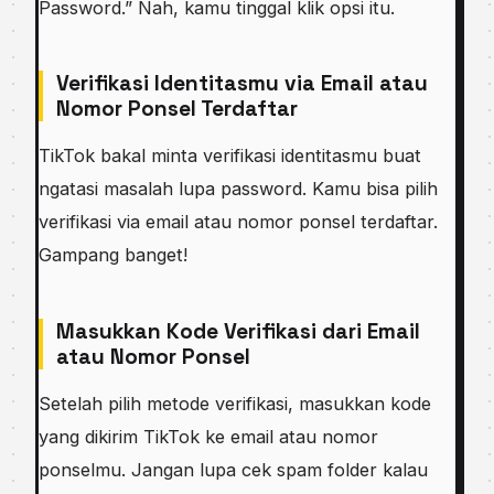
Password.” Nah, kamu tinggal klik opsi itu.
Verifikasi Identitasmu via Email atau
Nomor Ponsel Terdaftar
TikTok bakal minta verifikasi identitasmu buat
ngatasi masalah lupa password. Kamu bisa pilih
verifikasi via email atau nomor ponsel terdaftar.
Gampang banget!
Masukkan Kode Verifikasi dari Email
atau Nomor Ponsel
Setelah pilih metode verifikasi, masukkan kode
yang dikirim TikTok ke email atau nomor
ponselmu. Jangan lupa cek spam folder kalau