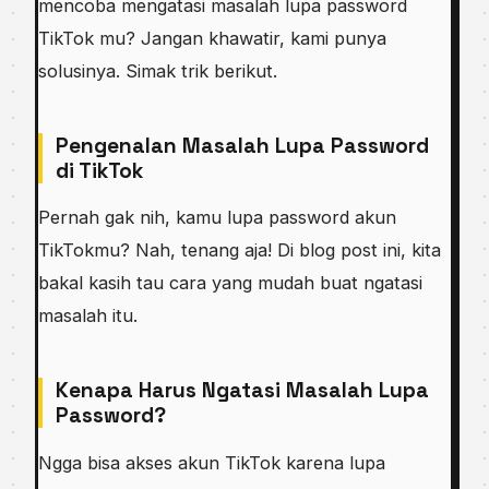
mencoba mengatasi masalah lupa password
TikTok mu? Jangan khawatir, kami punya
solusinya. Simak trik berikut.
Pengenalan Masalah Lupa Password
di TikTok
Pernah gak nih, kamu lupa password akun
TikTokmu? Nah, tenang aja! Di blog post ini, kita
bakal kasih tau cara yang mudah buat ngatasi
masalah itu.
Kenapa Harus Ngatasi Masalah Lupa
Password?
Ngga bisa akses akun TikTok karena lupa