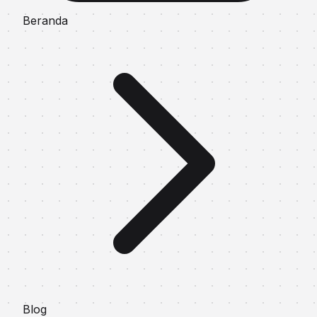
Beranda
Blog