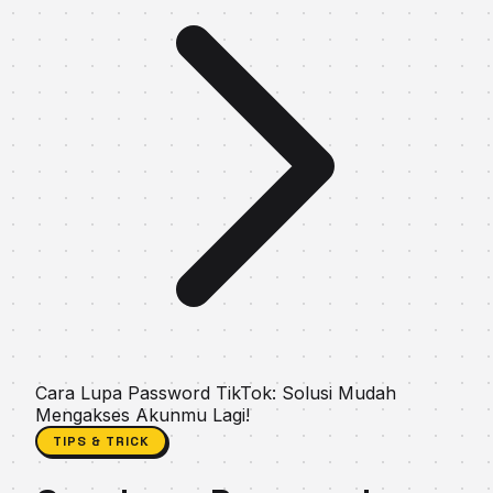
Cara Lupa Password TikTok: Solusi Mudah
Mengakses Akunmu Lagi!
TIPS & TRICK