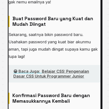
gak nemu emailnya ya!
Buat Password Baru yang Kuat dan
Mudah Diingat
Sekarang, saatnya bikin password baru.
Usahakan password yang kuat biar akunmu
aman, tapi juga mudah diingat supaya kamu gak
lupa lagi!
😀 Baca Juga:
Belajar CSS: Pengenalan
Dasar CSS Untuk Programmer Junior
Konfirmasi Password Baru dengan
Memasukkannya Kembali