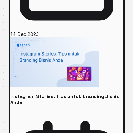
14 Dec 2023
Instagram Stories: Tips untuk Branding Bisnis
Anda