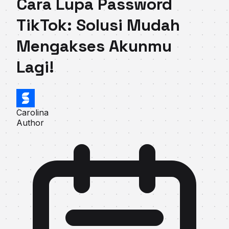
Cara Lupa Password
TikTok: Solusi Mudah
Mengakses Akunmu
Lagi!
Carolina
Author