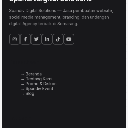
Spandiv Digital Solutions — Jasa pembuatan website,
social media management, branding, dan undangan
digital. Agency terbaik di Semarang.
Perusahaan
→ Beranda
→ Tentang Kami
→ Promo & Diskon
→ Spandiv Event
→ Blog
Layanan