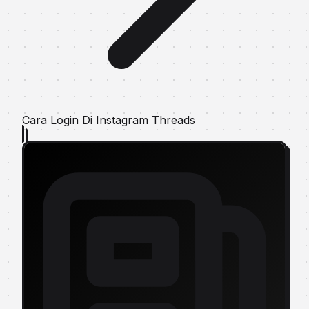
Cara Login Di Instagram Threads