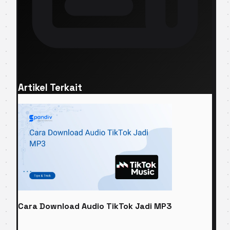
Artikel Terkait
Cara Download Audio TikTok Jadi MP3