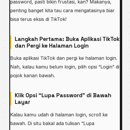
password, pasti bikin frustasi, kan? Makanya,
penting banget kita tau cara mengatasinya biar
bisa terus eksis di TikTok!
Langkah Pertama: Buka Aplikasi TikTok
dan Pergi ke Halaman Login
Buka aplikasi TikTok dan pergi ke halaman login.
Nah, kalau kamu belum login, pilih opsi “Login” di
pojok kanan bawah.
Klik Opsi “Lupa Password” di Bawah
Layar
Kalau kamu udah di halaman login, scroll ke
bawah. Di situ bakal ada tulisan “Lupa