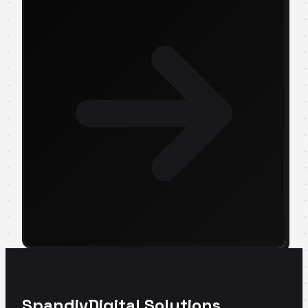
Spandiv
Digital Solutions