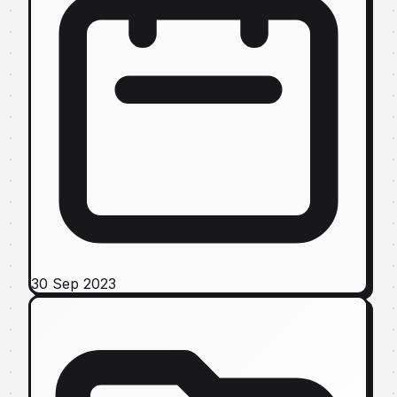
30 Sep 2023