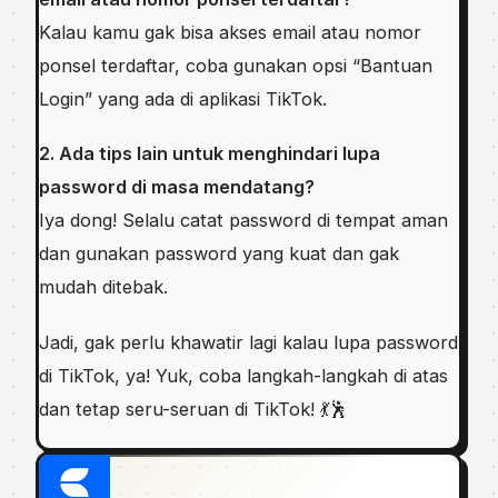
Kalau kamu gak bisa akses email atau nomor
ponsel terdaftar, coba gunakan opsi “Bantuan
Login” yang ada di aplikasi TikTok.
2. Ada tips lain untuk menghindari lupa
password di masa mendatang?
Iya dong! Selalu catat password di tempat aman
dan gunakan password yang kuat dan gak
mudah ditebak.
Jadi, gak perlu khawatir lagi kalau lupa password
di TikTok, ya! Yuk, coba langkah-langkah di atas
dan tetap seru-seruan di TikTok! 💃🕺