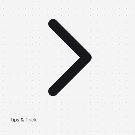
Tips & Trick