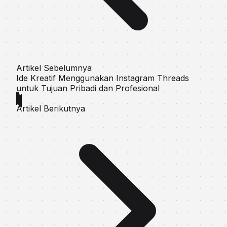
Artikel Sebelumnya
Ide Kreatif Menggunakan Instagram Threads
untuk Tujuan Pribadi dan Profesional
Artikel Berikutnya