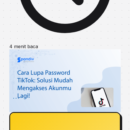
4 menit baca