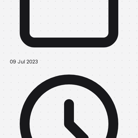
09 Jul 2023