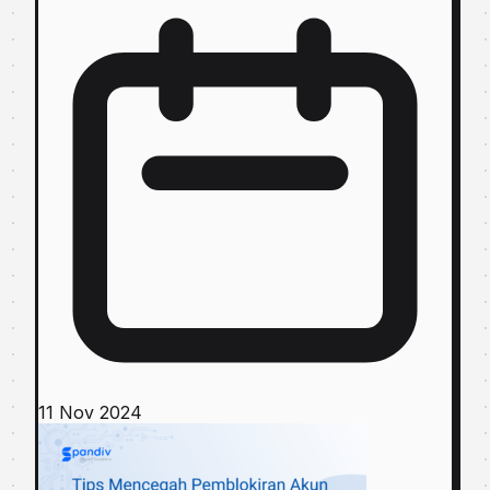
11 Nov 2024