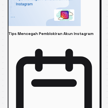
Tips Mencegah Pemblokiran Akun Instagram