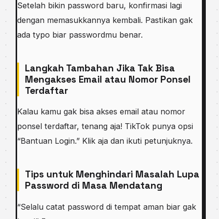
Setelah bikin password baru, konfirmasi lagi
dengan memasukkannya kembali. Pastikan gak
ada typo biar passwordmu benar.
Langkah Tambahan Jika Tak Bisa
Mengakses Email atau Nomor Ponsel
Terdaftar
Kalau kamu gak bisa akses email atau nomor
ponsel terdaftar, tenang aja! TikTok punya opsi
“Bantuan Login.” Klik aja dan ikuti petunjuknya.
Tips untuk Menghindari Masalah Lupa
Password di Masa Mendatang
“Selalu catat password di tempat aman biar gak