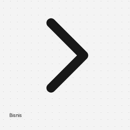
Bisnis