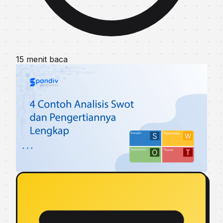
15 menit baca