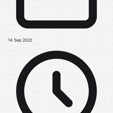
14 Sep 2022