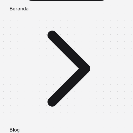
Beranda
Blog