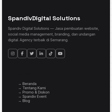
Spandiv
Digital Solutions
Spandiv Digital Solutions — Jasa pembuatan website,
social media management, branding, dan undangan
digital. Agency terbaik di Semarang.
Perusahaan
→ Beranda
→ Tentang Kami
→ Promo & Diskon
→ Spandiv Event
→ Blog