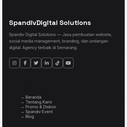
Spandiv
Digital Solutions
Spandiv Digital Solutions — Jasa pembuatan website,
social media management, branding, dan undangan
digital. Agency terbaik di Semarang.
Perusahaan
→ Beranda
→ Tentang Kami
→ Promo & Diskon
→ Spandiv Event
→ Blog