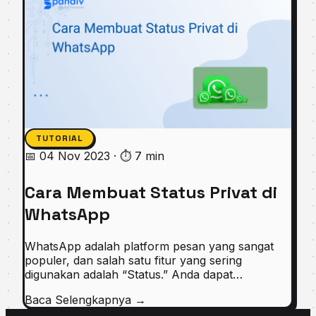
TUTORIAL
📅 04 Nov 2023
·
⏱ 7 min
Cara Membuat Status Privat di
WhatsApp
WhatsApp adalah platform pesan yang sangat
populer, dan salah satu fitur yang sering
digunakan adalah “Status.” Anda dapat…
Baca Selengkapnya
→