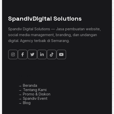
Spandiv
Digital Solutions
Spandiv Digital Solutions — Jasa pembuatan website,
social media management, branding, dan undangan
digital. Agency terbaik di Semarang.
Perusahaan
→ Beranda
→ Tentang Kami
→ Promo & Diskon
→ Spandiv Event
→ Blog