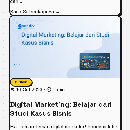
dari…
Baca Selengkapnya
→
BISNIS
📅 16 Oct 2023
·
⏱ 6 min
Digital Marketing: Belajar dari
Studi Kasus Bisnis
Hai, teman-teman digital marketer! Pandemi telah