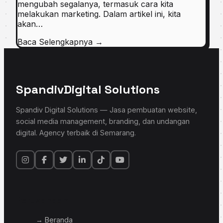
mengubah segalanya, termasuk cara kita
melakukan marketing. Dalam artikel ini, kita
akan…
Baca Selengkapnya
→
Spandiv
Digital Solutions
Spandiv Digital Solutions — Jasa pembuatan website,
social media management, branding, dan undangan
digital. Agency terbaik di Semarang.
Perusahaan
→ Beranda