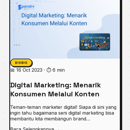
BISNIS
📅 16 Oct 2023
·
⏱ 6 min
Digital Marketing: Menarik
Konsumen Melalui Konten
Teman-teman marketer digital! Siapa di sini yang
ingin tahu bagaimana seni digital marketing bisa
membantu kita membangun brand…
Baca Selengkapnya
→