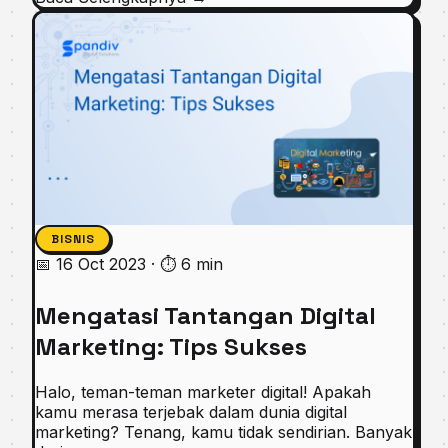
BISNIS
📅 16 Oct 2023
·
⏱ 6 min
Mengatasi Tantangan Digital
Marketing: Tips Sukses
Halo, teman-teman marketer digital! Apakah
kamu merasa terjebak dalam dunia digital
marketing? Tenang, kamu tidak sendirian. Banyak