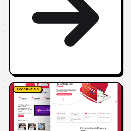
ACCOUNTING