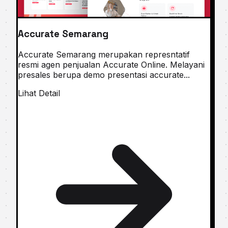
Accurate Semarang
Accurate Semarang merupakan represntatif
resmi agen penjualan Accurate Online. Melayani
presales berupa demo presentasi accurate...
Lihat Detail