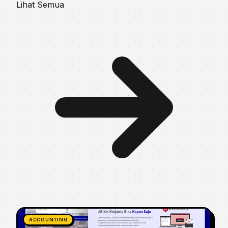
Lihat Semua
ACCOUNTING