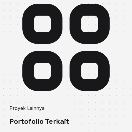
Proyek Lainnya
Portofolio Terkait