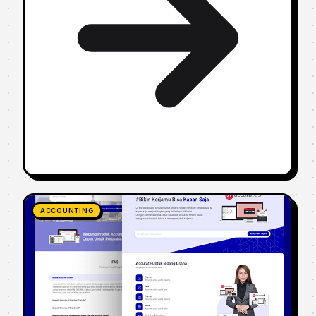
ACCOUNTING