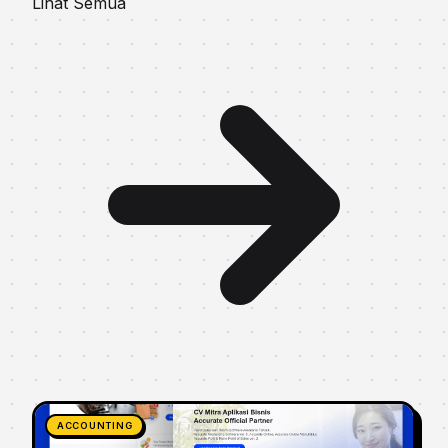
Lihat Semua
ACCOUNTING