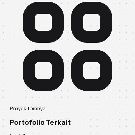
Proyek Lainnya
Portofolio Terkait