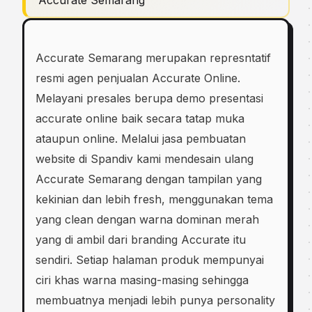
Accurate Semarang
Accurate Semarang merupakan represntatif
resmi agen penjualan Accurate Online.
Melayani presales berupa demo presentasi
accurate online baik secara tatap muka
ataupun online. Melalui jasa pembuatan
website di Spandiv kami mendesain ulang
Accurate Semarang dengan tampilan yang
kekinian dan lebih fresh, menggunakan tema
yang clean dengan warna dominan merah
yang di ambil dari branding Accurate itu
sendiri. Setiap halaman produk mempunyai
ciri khas warna masing-masing sehingga
membuatnya menjadi lebih punya personality