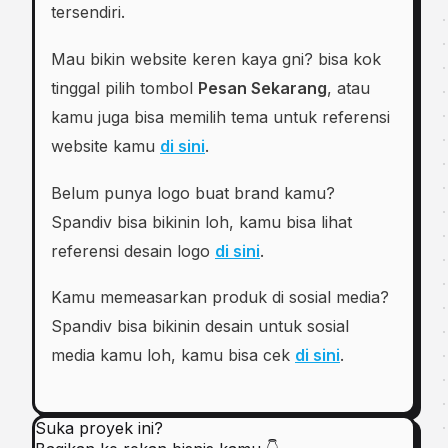
tersendiri.
Mau bikin website keren kaya gni? bisa kok
tinggal pilih tombol
Pesan Sekarang
, atau
kamu juga bisa memilih tema untuk referensi
website kamu
di sini
.
Belum punya logo buat brand kamu?
Spandiv bisa bikinin loh, kamu bisa lihat
referensi desain logo
di sini
.
Kamu memeasarkan produk di sosial media?
Spandiv bisa bikinin desain untuk sosial
media kamu loh, kamu bisa cek
di sini
.
Suka proyek ini?