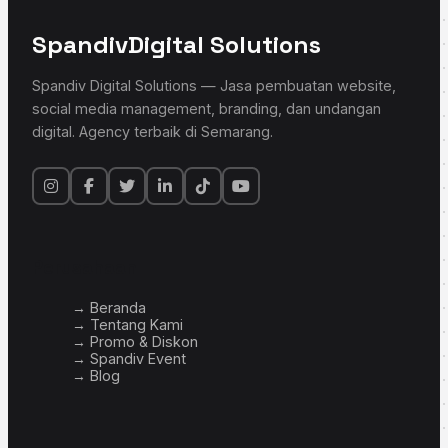
Spandiv
Digital Solutions
Spandiv Digital Solutions — Jasa pembuatan website,
social media management, branding, dan undangan
digital. Agency terbaik di Semarang.
Perusahaan
→ Beranda
→ Tentang Kami
→ Promo & Diskon
→ Spandiv Event
→ Blog