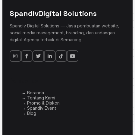
Spandiv
Digital Solutions
Spandiv Digital Solutions — Jasa pembuatan website,
social media management, branding, dan undangan
digital. Agency terbaik di Semarang.
Perusahaan
→ Beranda
→ Tentang Kami
→ Promo & Diskon
→ Spandiv Event
→ Blog